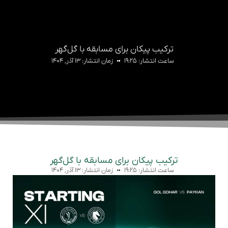
ترکیب پیکان برای مسابقه با گل‌گهر
ساعت انتشار:
۱۹:۲۵
زمان انتشار:
۱۳ آذر, ۱۴۰۴
ترکیب پیکان برای مسابقه با گل‌گهر
ساعت انتشار:
۱۹:۲۵
زمان انتشار:
۱۳ آذر, ۱۴۰۴