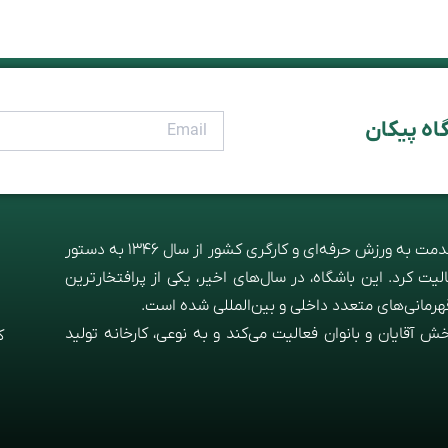
اه پیکان
باشگاه پیکان در مسیر توجه به سلامت پرسنل ایران‌خودرو و خدمت به ورزش حرفه‌ای و کارگری کشور از سال 1346 به دستور
ت‌ کرد. این باشگاه، در سال‌های اخیر، یکی از پرافتخارترین
هرمانی‌های متعدد داخلی و بین‌المللی شده است.
 آقایان و بانوان فعالیت می‌کند و به نوعی، کارخانه تولید