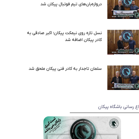
دروازه‌بان‌های تیم فوتبال پیکان شد
نسل تازه روی نیمکت پیکان؛ اکبر صادقی به
کادر پیکان اضافه شد
سلمان تاجدار به کادر فنی پیکان ملحق شد
اع رسانی باشگاه پیکان