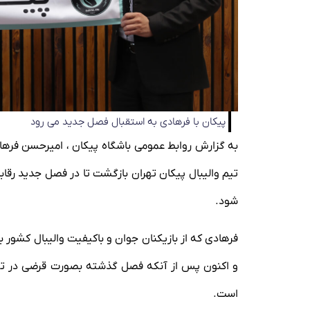
پیکان با فرهادی به استقبال فصل جدید می رود
به گزارش روابط عمومی باشگاه پیکان ، امیرحسن فرهادی،
تیم والیبال پیکان تهران بازگشت تا در فصل جدید رقاب
شود.
فرهادی که از بازیکنان جوان و باکیفیت والیبال کشور به
و اکنون پس از آنکه فصل گذشته بصورت قرضی در تیم
است.