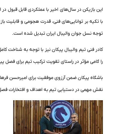
این بازیکن در سال‌های اخیر با عملکردی قابل قبول در ل
با تکیه بر توانایی‌های فنی، قدرت هجومی و قابلیت بازی
توجه نسل جوان والیبال ایران تبدیل شده است.
کادر فنی تیم والیبال پیکان نیز با توجه به شناخت کامل
را گامی مؤثر در راستای تقویت ترکیب تیم برای فصل پی
باشگاه پیکان ضمن آرزوی موفقیت برای امیرحسن فرهاد
نقش مهمی در دستیابی تیم به اهداف و افتخارات فصل 