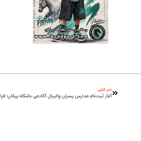
خبر قبلی