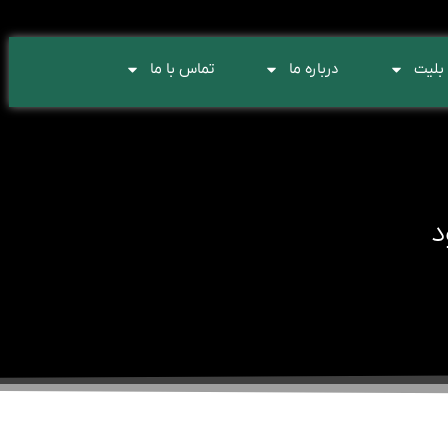
بلیت
درباره ما
تماس با ما
د