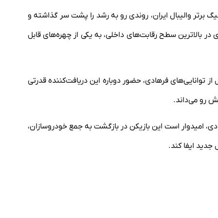
یگ برتر والیبال ایران، روندی رو به رشد را پشت سر گذاشته و
 در بالاترین سطح رقابت‌های داخلی، به یکی از چهره‌های قابل
 از توانایی‌های فرهادی، حضور دوباره این دریافت‌کننده قدرتی
ش رو می‌داند.
ی، امیدوار است این بازیکن در بازگشت به جمع خودروسازان،
جدید ایفا کند.