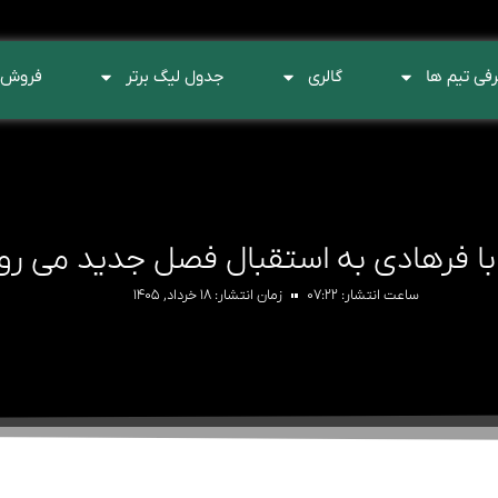
فی تیم ها
گالری
جدول لیگ برتر
فروش 
با فرهادی به استقبال فصل جدید می رو
ساعت انتشار:
۰۷:۲۲
زمان انتشار:
۱۸ خرداد, ۱۴۰۵