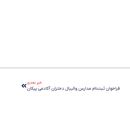
خبر بعدی
فراخوان ثبت‌نام مدارس والیبال دختران آکادمی پیکان