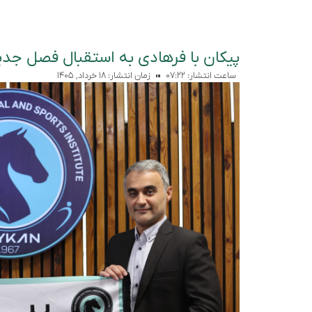
پیکان با فرهادی به استقبال فصل جدی
ساعت انتشار:
۰۷:۲۲
زمان انتشار:
۱۸ خرداد, ۱۴۰۵