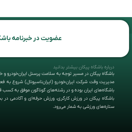
عضویت در خبرنامه باشگ
درباره باشگاه پیکان بیشتر بدانید
مدیریت وقت شرکت ایران‌خودرو (ایران‌ناسیونال) شروع به فعالی
باشگاه‌های ایران بوده و در رشته‌های گوناگون موفق به کسب ق
باشگاه پیکان در ورزش کارگری، ورزش حرفه‌ای و آکادمی در بخش
ستاره‌های ورزشی به شمار می‌رود.