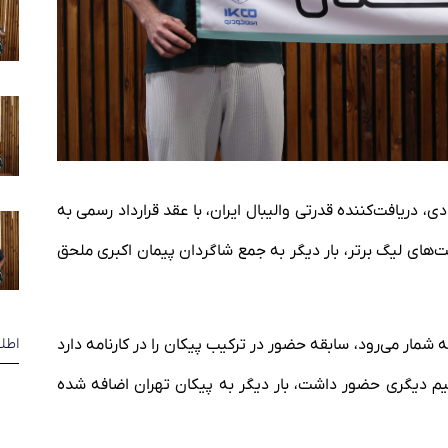
 دریافت‌کننده قدرتی والیبال ایران، با عقد قرارداد رسمی به
ت‌های لیگ برتر، بار دیگر به جمع شاگردان پیمان اکبری ملحق
اطل
 شمار می‌رود، سابقه حضور در ترکیب پیکان را در کارنامه دارد
 دیگری حضور داشت، بار دیگر به پیکان تهران اضافه شده