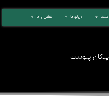
بلیت
درباره ما
تماس با ما
 پیکان پیوست