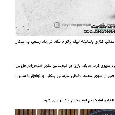
افع کناری باسابقه لیگ برتر با عقد قرارداد رسمی به پیکان
باد سپری کرد، سابقه بازی در تیم‌هایی نظیر شمس‌آذر قزوین،
د فنی از سوی سعید دقیقی سرمربی پیکان و توافق با مدیران
و آماده نیم فصل دوم لیگ برتر می‌‎شود.