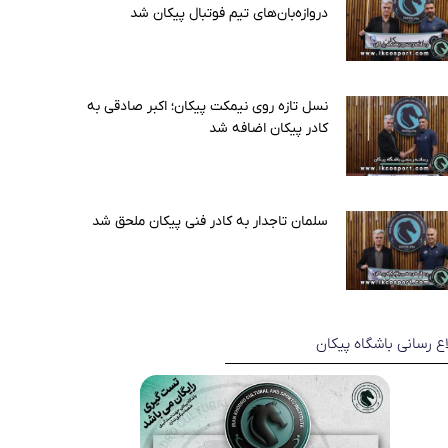
دروازه‌بان‌های تیم فوتبال پیکان شد
نسل تازه روی نیمکت پیکان؛ اکبر صادقی به
کادر پیکان اضافه شد
سلمان تاجدار به کادر فنی پیکان ملحق شد
اع رسانی باشگاه پیکان