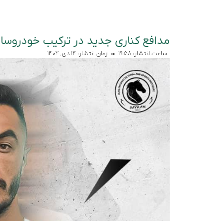
مدافع کناری جدید در ترکیب خودروسا
ساعت انتشار:
۱۹:۵۸
زمان انتشار:
۱۴ دی, ۱۴۰۴