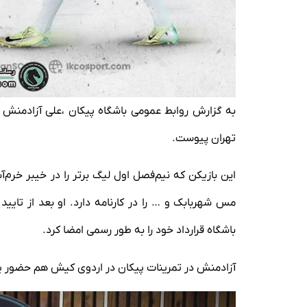
به گزارش روابط عمومی باشگاه پیکان ،علی آزادمنش مد
تهران پیوست.
این بازیکن که نیم‌فصل اول لیگ برتر را در خیبر خرم‌آ
مس شهربابک و … را در کارنامه دارد. او بعد از تایی
باشگاه قرارداد خود را به طور رسمی امضا کرد.
آزادمنش در تمرینات پیکان در اردوی کیش هم حضور یافته 