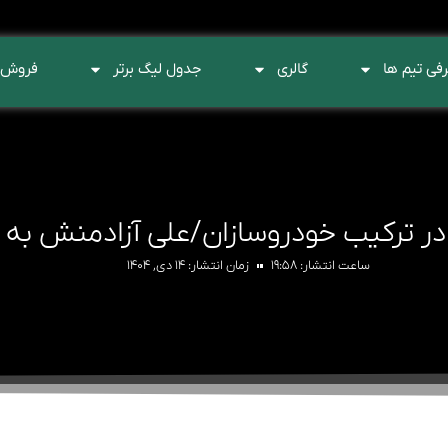
فی تیم ها
گالری
جدول لیگ برتر
فروش 
در ترکیب خودروسازان/علی آزادمنش به
ساعت انتشار:
۱۹:۵۸
زمان انتشار:
۱۴ دی, ۱۴۰۴