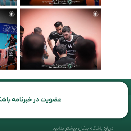
عضویت در خبرنامه باشگ
درباره باشگاه پیکان بیشتر بدانید