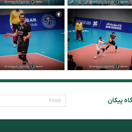
اه پیکان